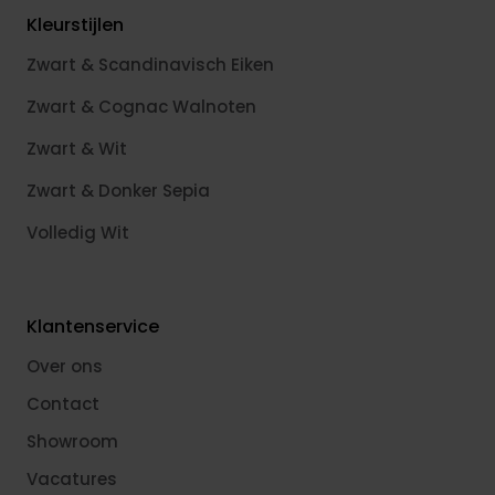
Kleurstijlen
Zwart & Scandinavisch Eiken
Zwart & Cognac Walnoten
Zwart & Wit
Zwart & Donker Sepia
Volledig Wit
Klantenservice
Over ons
Contact
Showroom
Vacatures