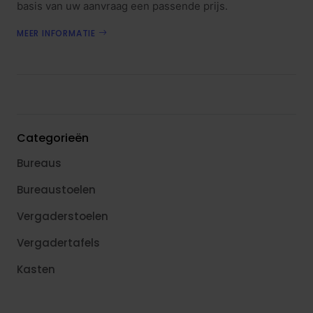
basis van uw aanvraag een passende prijs.
MEER INFORMATIE
Categorieën
Bureaus
Bureaustoelen
Vergaderstoelen
Vergadertafels
Kasten