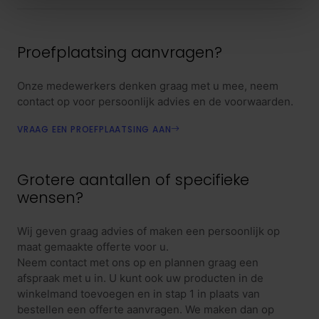
Proefplaatsing aanvragen?
Onze medewerkers denken graag met u mee, neem
contact op voor persoonlijk advies en de voorwaarden.
VRAAG EEN PROEFPLAATSING AAN
Grotere aantallen of specifieke
wensen?
Wij geven graag advies of maken een persoonlijk op
maat gemaakte offerte voor u.
Neem contact met ons op en plannen graag een
afspraak met u in. U kunt ook uw producten in de
winkelmand toevoegen en in stap 1 in plaats van
bestellen een offerte aanvragen. We maken dan op