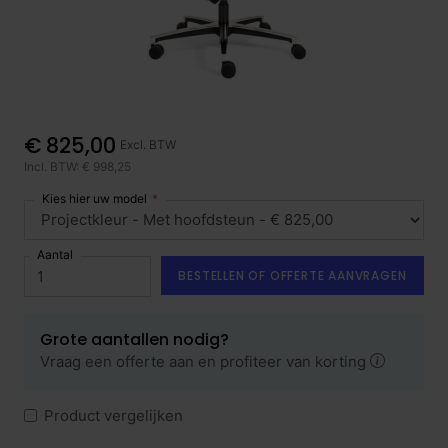
€ 825,00
Excl. BTW
Incl. BTW: € 998,25
Kies hier uw model
Aantal
BESTELLEN OF OFFERTE AANVRAGEN
Grote aantallen nodig?
Vraag een offerte aan en profiteer van korting
Product vergelijken