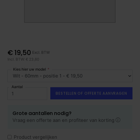
€ 19,50
Excl. BTW
Incl. BTW: € 23,60
Kies hier uw model
Aantal
BESTELLEN OF OFFERTE AANVRAGEN
Grote aantallen nodig?
Vraag een offerte aan en profiteer van korting
Product vergelijken