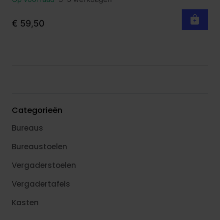
€ 59,50
Categorieën
Bureaus
Bureaustoelen
Vergaderstoelen
Vergadertafels
Kasten