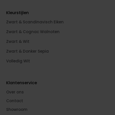
Kleurstijlen
Zwart & Scandinavisch Eiken
Zwart & Cognac Walnoten
Zwart & Wit
Zwart & Donker Sepia
Volledig Wit
Klantenservice
Over ons
Contact
Showroom