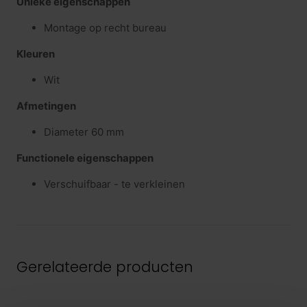
Unieke eigenschappen
Montage op recht bureau
Kleuren
Wit
Afmetingen
Diameter 60 mm
Functionele eigenschappen
Verschuifbaar - te verkleinen
Gerelateerde producten