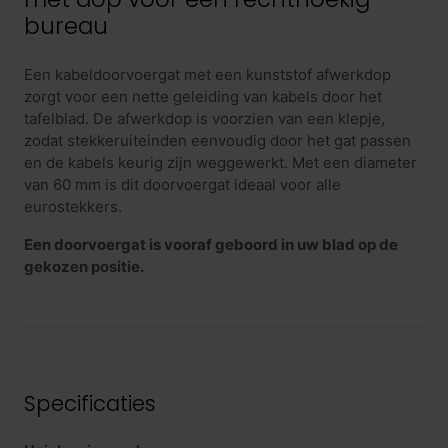
bureau
Een kabeldoorvoergat met een kunststof afwerkdop
zorgt voor een nette geleiding van kabels door het
tafelblad. De afwerkdop is voorzien van een klepje,
zodat stekkeruiteinden eenvoudig door het gat passen
en de kabels keurig zijn weggewerkt. Met een diameter
van 60 mm is dit doorvoergat ideaal voor alle
eurostekkers.
Een doorvoergat is vooraf geboord in uw blad op de
gekozen positie.
Specificaties