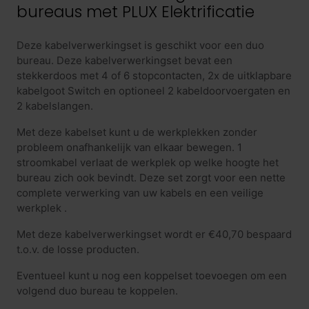
bureaus met PLUX Elektrificatie
Deze kabelverwerkingset is geschikt voor een duo
bureau. Deze kabelverwerkingset bevat een
stekkerdoos met 4 of 6 stopcontacten, 2x de uitklapbare
kabelgoot Switch en optioneel 2 kabeldoorvoergaten en
2 kabelslangen.
Met deze kabelset kunt u de werkplekken zonder
probleem onafhankelijk van elkaar bewegen. 1
stroomkabel verlaat de werkplek op welke hoogte het
bureau zich ook bevindt. Deze set zorgt voor een nette
complete verwerking van uw kabels en een veilige
werkplek .
Met deze kabelverwerkingset wordt er €40,70 bespaard
t.o.v. de losse producten.
Eventueel kunt u nog een koppelset toevoegen om een
volgend duo bureau te koppelen.