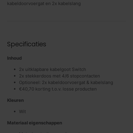
kabeldoorvoergat en 2x kabelslang
Specificaties
Inhoud
2x uitklapbare kabelgoot Switch
2x stekkerdoos met 4/6 stopcontacten
Optioneel: 2x kabeldoorvoergat & kabelslang
€40,70 korting t.o.v. losse producten
Kleuren
Wit
Materiaal eigenschappen