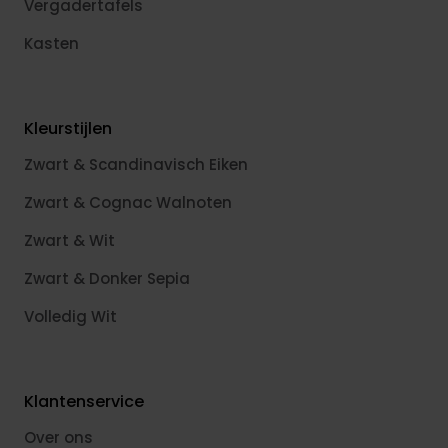
Vergadertafels
Kasten
Kleurstijlen
Zwart & Scandinavisch Eiken
Zwart & Cognac Walnoten
Zwart & Wit
Zwart & Donker Sepia
Volledig Wit
Klantenservice
Over ons