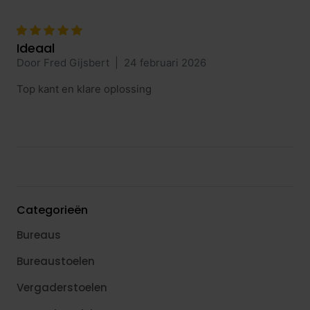
Ideaal
Door Fred Gijsbert
|
24 februari 2026
Top kant en klare oplossing
Categorieën
Bureaus
Bureaustoelen
Vergaderstoelen