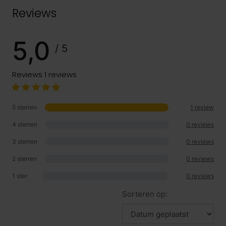
Reviews
5,0
/ 5
Reviews
1 reviews
5 sterren
1 review
4 sterren
0 reviews
3 sterren
0 reviews
2 sterren
0 reviews
1 ster
0 reviews
Sorteren op: