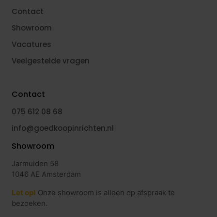
Contact
Showroom
Vacatures
Veelgestelde vragen
Contact
075 612 08 68
info@goedkoopinrichten.nl
Showroom
Jarmuiden 58
1046 AE Amsterdam
Let op!
Onze showroom is alleen op afspraak te
bezoeken.