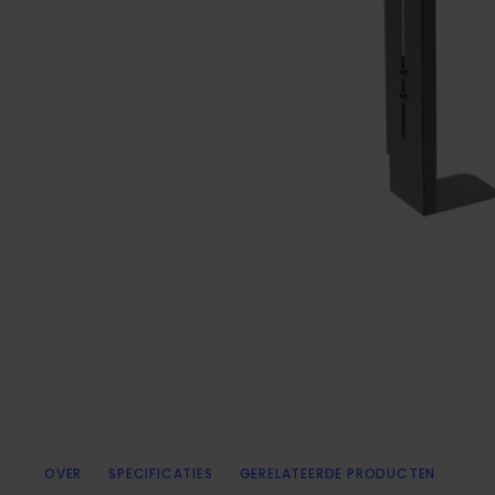
OVER
SPECIFICATIES
GERELATEERDE PRODUCTEN