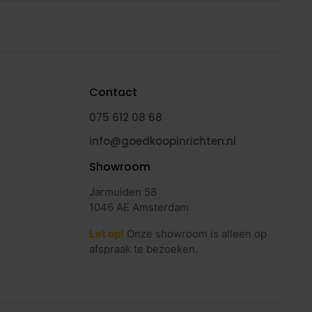
Contact
075 612 08 68
info@goedkoopinrichten.nl
Showroom
Jarmuiden 58
1046 AE Amsterdam
Let op!
Onze showroom is alleen op
afspraak te bezoeken.