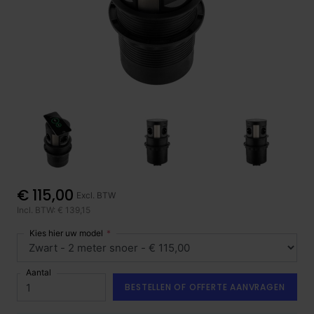
€ 115,00
Excl. BTW
Incl. BTW: € 139,15
Kies hier uw model
Aantal
BESTELLEN OF OFFERTE AANVRAGEN