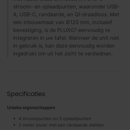
stroom- en oplaadpunten, waaronder USB-
A, USB-C, randaarde, en QI-draadloos. Met
een inbouwmaat van Ø120 mm, inclusief
bevestiging, is de PLUX07 eenvoudig te
integreren in uw tafel. Wanneer de unit niet
in gebruik is, kan deze eenvoudig worden
ingedrukt om uit het zicht te verdwijnen.
Specificaties
Unieke eigenschappen
4 stroompunten en 5 oplaadpunten
2 meter snoer met een randaarde stekker