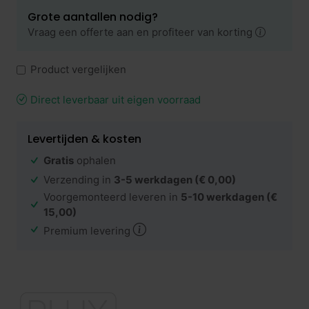
Grote aantallen nodig?
Vraag een offerte aan en profiteer van korting
Product vergelijken
Direct leverbaar uit eigen voorraad
Levertijden & kosten
Gratis
ophalen
Verzending in
3-5 werkdagen
(€ 0,00)
Voorgemonteerd leveren in
5-10 werkdagen
(€
15,00)
Premium levering