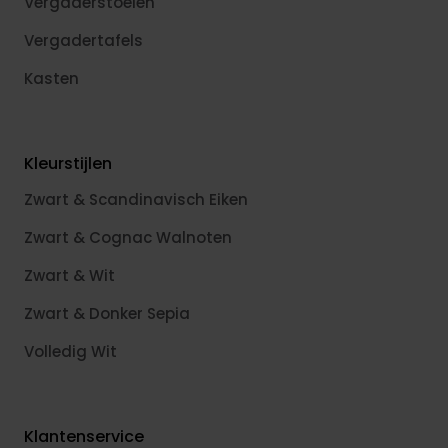
Vergaderstoelen
Vergadertafels
Kasten
Kleurstijlen
Zwart & Scandinavisch Eiken
Zwart & Cognac Walnoten
Zwart & Wit
Zwart & Donker Sepia
Volledig Wit
Klantenservice