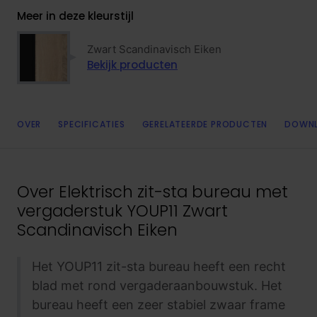
Meer in deze kleurstijl
Zwart Scandinavisch Eiken
Bekijk producten
OVER
SPECIFICATIES
GERELATEERDE PRODUCTEN
DOWN
Over
Elektrisch zit-sta bureau met
vergaderstuk YOUP11 Zwart
Scandinavisch Eiken
Het YOUP11 zit-sta bureau heeft een recht
blad met rond vergaderaanbouwstuk. Het
bureau heeft een zeer stabiel zwaar frame