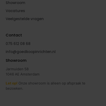
Showroom
Vacatures
Veelgestelde vragen
Contact
075 612 08 68
info@goedkoopinrichten.nl
Showroom
Jarmuiden 58
1046 AE Amsterdam
Let op!
Onze showroom is alleen op afspraak te
bezoeken.