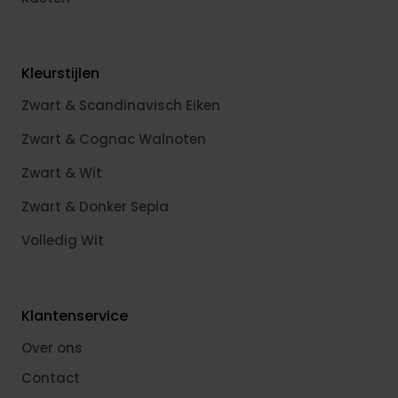
Kleurstijlen
Zwart & Scandinavisch Eiken
Zwart & Cognac Walnoten
Zwart & Wit
Zwart & Donker Sepia
Volledig Wit
Klantenservice
Over ons
Contact