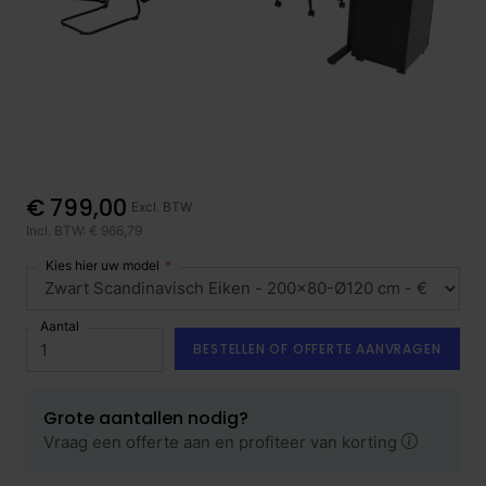
€ 799,00
Excl. BTW
Incl. BTW: € 966,79
Kies hier uw model
Aantal
BESTELLEN OF OFFERTE AANVRAGEN
Grote aantallen nodig?
Vraag een offerte aan en profiteer van korting