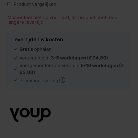
Product vergelijken
Momenteel niet op voorraad, dit product heeft een
langere levertijd
Levertijden & kosten
Gratis
ophalen
Verzending in
3-5 werkdagen
(€ 24,50)
Voorgemonteerd leveren in
5-10 werkdagen
(€
65,00)
Premium levering