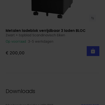
Metalen ladeblok verrijdbaar 3 laden BLOC
Bekijk product
Zwart + topblad Scandinavisch Eiken
Op voorraad
3-5 werkdagen
€ 200,00
Downloads