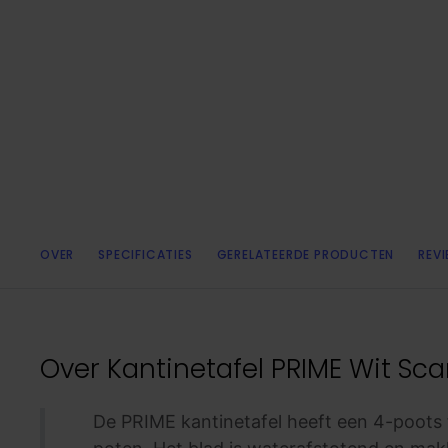
OVER
SPECIFICATIES
GERELATEERDE PRODUCTEN
REV
Over
Kantinetafel PRIME Wit Sca
De PRIME kantinetafel heeft een 4-poots 