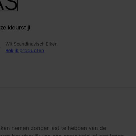
ze kleurstijl
Wit Scandinavisch Eiken
Bekijk producten
s kan nemen zonder last te hebben van de