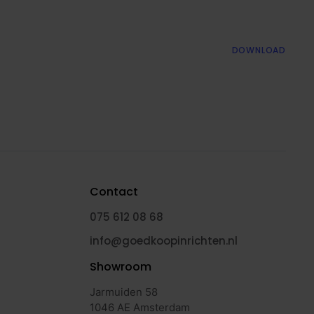
DOWNLOAD
Contact
075 612 08 68
info@goedkoopinrichten.nl
Showroom
Jarmuiden 58
1046 AE Amsterdam