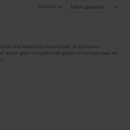
Sorteren op:
eb er drie besteld als kantoortafel. Ze zijn boven
n er waren geen voorgeboorde gaatjes in het blad maar het
r!