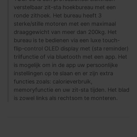
verstelbaar zit-sta hoekbureau met een
ronde zithoek. Het bureau heeft 3
sterke/stille motoren met een maximaal
draaggewicht van meer dan 200kg. Het
bureau is te bedienen via een luxe touch-
flip-control OLED display met (sta reminder)
trilfunctie of via bluetooth met een app. Het
is mogelijk om in de app uw persoonlijke
instellingen op te slaan en er zijn extra
functies zoals: calorieverbruik,
memoryfunctie en uw zit-sta tijden. Het blad
is zowel links als rechtsom te monteren.