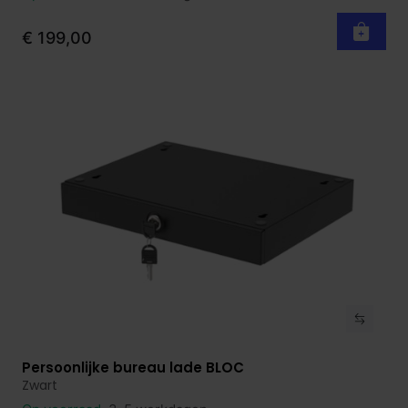
€ 199,00
Persoonlijke bureau lade BLOC
Bekijk product
Zwart