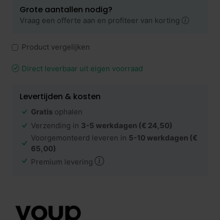
Grote aantallen nodig?
Vraag een offerte aan en profiteer van korting
Product vergelijken
Direct leverbaar uit eigen voorraad
Levertijden & kosten
Gratis
ophalen
Verzending in
3-5 werkdagen
(€ 24,50)
Voorgemonteerd leveren in
5-10 werkdagen
(€
65,00)
Premium levering