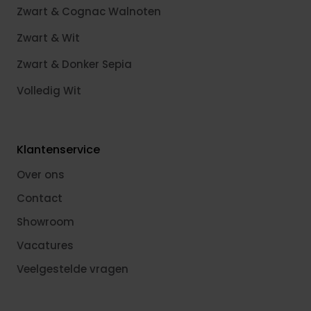
Zwart & Cognac Walnoten
Zwart & Wit
Zwart & Donker Sepia
Volledig Wit
Klantenservice
Over ons
Contact
Showroom
Vacatures
Veelgestelde vragen