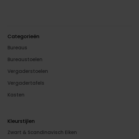
Categorieën
Bureaus
Bureaustoelen
Vergaderstoelen
Vergadertafels
Kasten
Kleurstijlen
Zwart & Scandinavisch Eiken