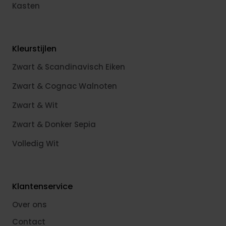
Kasten
Kleurstijlen
Zwart & Scandinavisch Eiken
Zwart & Cognac Walnoten
Zwart & Wit
Zwart & Donker Sepia
Volledig Wit
Klantenservice
Over ons
Contact