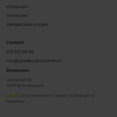
Showroom
Vacatures
Veelgestelde vragen
Contact
075 612 08 68
info@goedkoopinrichten.nl
Showroom
Jarmuiden 58
1046 AE Amsterdam
Let op!
Onze showroom is alleen op afspraak te
bezoeken.