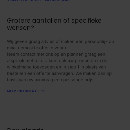
Grotere aantallen of specifieke
wensen?
Wij geven graag advies of maken een persoonlijk op
maat gemaakte offerte voor u.
Neem contact met ons op en plannen graag een
afspraak met u in. U kunt ook uw producten in de
winkelmand toevoegen en in stap 1 in plaats van
bestellen een offerte aanvragen. We maken dan op
basis van uw aanvraag een passende prijs.
MEER INFORMATIE