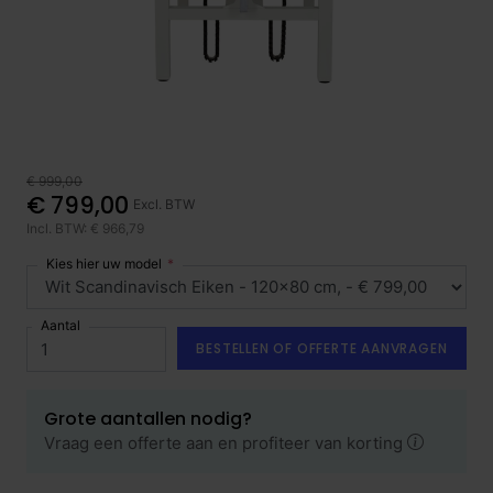
€ 999,00
€ 799,00
Excl. BTW
Incl. BTW: € 966,79
Kies hier uw model
Aantal
BESTELLEN OF OFFERTE AANVRAGEN
Grote aantallen nodig?
Vraag een offerte aan en profiteer van korting