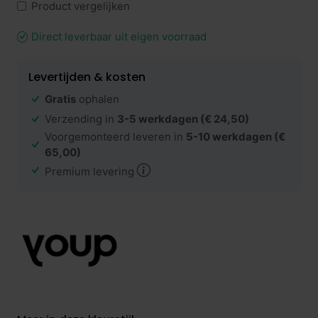
Product vergelijken
Direct leverbaar uit eigen voorraad
Levertijden & kosten
Gratis
ophalen
Verzending in
3-5 werkdagen
(€ 24,50)
Voorgemonteerd leveren in
5-10 werkdagen
(€
65,00)
Premium levering