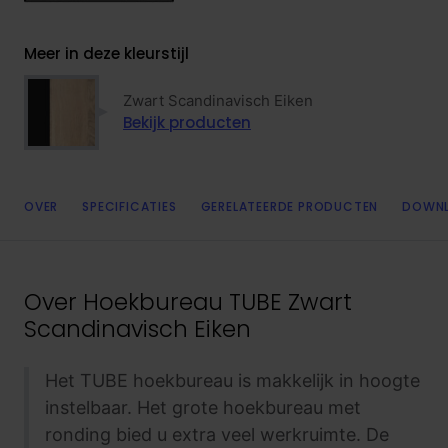
Meer in deze kleurstijl
Zwart Scandinavisch Eiken
Bekijk producten
OVER
SPECIFICATIES
GERELATEERDE PRODUCTEN
DOWN
Over
Hoekbureau TUBE Zwart
Scandinavisch Eiken
Het TUBE hoekbureau is makkelijk in hoogte
instelbaar. Het grote hoekbureau met
ronding bied u extra veel werkruimte. De