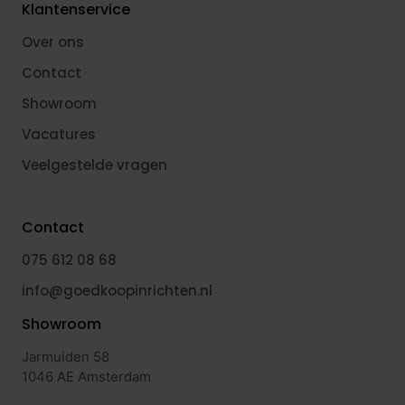
Klantenservice
Over ons
Contact
Showroom
Vacatures
Veelgestelde vragen
Contact
075 612 08 68
info@goedkoopinrichten.nl
Showroom
Jarmuiden 58
1046 AE Amsterdam