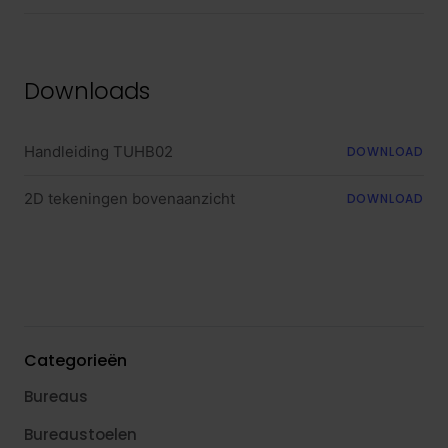
Downloads
Handleiding TUHB02
DOWNLOAD
2D tekeningen bovenaanzicht
DOWNLOAD
Categorieën
Bureaus
Bureaustoelen