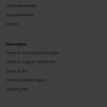
Vergaderstoelen
Vergadertafels
Kasten
Kleurstijlen
Zwart & Scandinavisch Eiken
Zwart & Cognac Walnoten
Zwart & Wit
Zwart & Donker Sepia
Volledig Wit