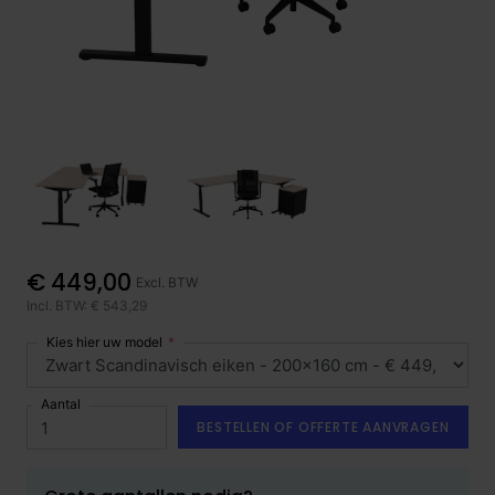
€ 449,00
Excl. BTW
Incl. BTW: € 543,29
Kies hier uw model
Aantal
BESTELLEN OF OFFERTE AANVRAGEN