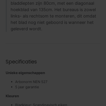
bladdiepten zijn 80cm, met een diagonaal
hoekblad van 135cm. Het bureaus is zowel
links- als rechtsom te monteren, dit omdat
het blad nog niet geboord is wanneer het
geleverd wordt.
Specificaties
Unieke eigenschappen
Arbonorm NEN 527
5 jaar garantie
Kleuren
Bladkleur: Scandinavisch eiken