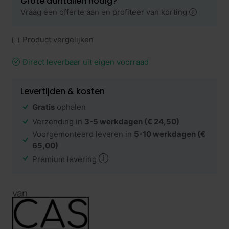
Grote aantallen nodig?
Vraag een offerte aan en profiteer van korting
Product vergelijken
Direct leverbaar uit eigen voorraad
Levertijden & kosten
Gratis
ophalen
Verzending in
3-5 werkdagen
(€ 24,50)
Voorgemonteerd leveren in
5-10 werkdagen
(€
65,00)
Premium levering