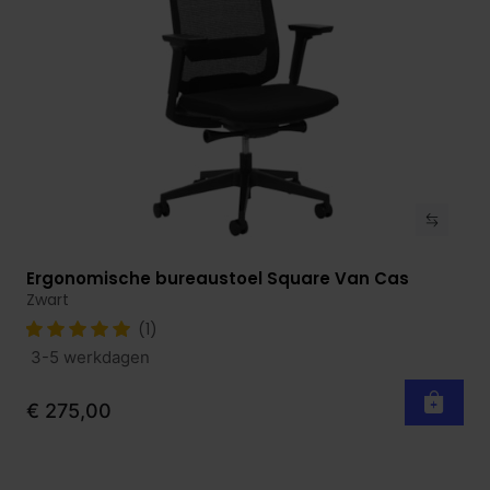
Ergonomische bureaustoel Square Van Cas
Bekijk product
Zwart
(1)
3-5 werkdagen
€ 275,00