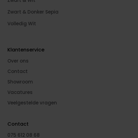
Zwart & Wit
Zwart & Donker Sepia
Volledig Wit
Klantenservice
Over ons
Contact
Showroom
Vacatures
Veelgestelde vragen
Contact
075 612 08 68