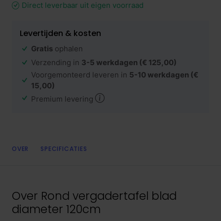
Direct leverbaar uit eigen voorraad
Levertijden & kosten
Gratis
ophalen
Verzending in
3-5 werkdagen
(€ 125,00)
Voorgemonteerd leveren in
5-10 werkdagen
(€
15,00)
Premium levering
OVER
SPECIFICATIES
Over
Rond vergadertafel blad
diameter 120cm