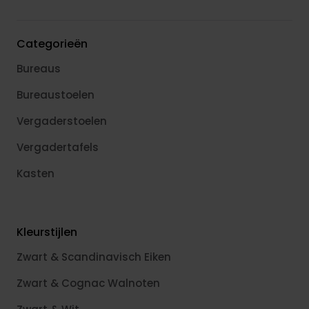
Categorieën
Bureaus
Bureaustoelen
Vergaderstoelen
Vergadertafels
Kasten
Kleurstijlen
Zwart & Scandinavisch Eiken
Zwart & Cognac Walnoten