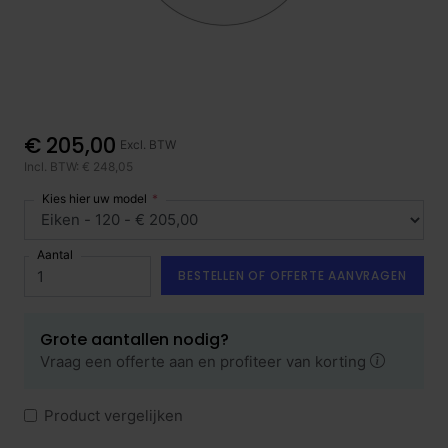
€ 205,00
Excl. BTW
Incl. BTW: € 248,05
Kies hier uw model
Aantal
BESTELLEN OF OFFERTE AANVRAGEN
Grote aantallen nodig?
Vraag een offerte aan en profiteer van korting
Product vergelijken