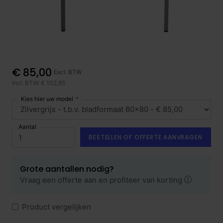
€ 85,00
Excl. BTW
Incl. BTW: € 102,85
Kies hier uw model
Aantal
BESTELLEN OF OFFERTE AANVRAGEN
Grote aantallen nodig?
Vraag een offerte aan en profiteer van korting
Product vergelijken