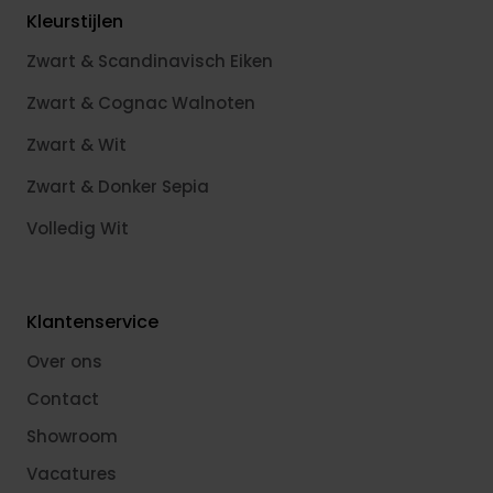
Kleurstijlen
Zwart & Scandinavisch Eiken
Zwart & Cognac Walnoten
Zwart & Wit
Zwart & Donker Sepia
Volledig Wit
Klantenservice
Over ons
Contact
Showroom
Vacatures