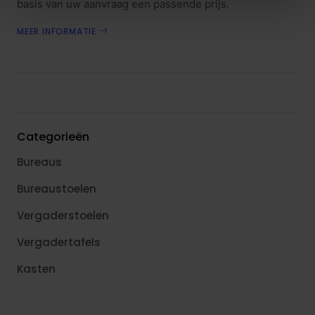
basis van uw aanvraag een passende prijs.
MEER INFORMATIE
Categorieën
Bureaus
Bureaustoelen
Vergaderstoelen
Vergadertafels
Kasten