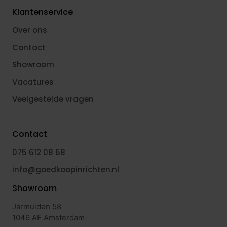
Klantenservice
Over ons
Contact
Showroom
Vacatures
Veelgestelde vragen
Contact
075 612 08 68
info@goedkoopinrichten.nl
Showroom
Jarmuiden 58
1046 AE Amsterdam