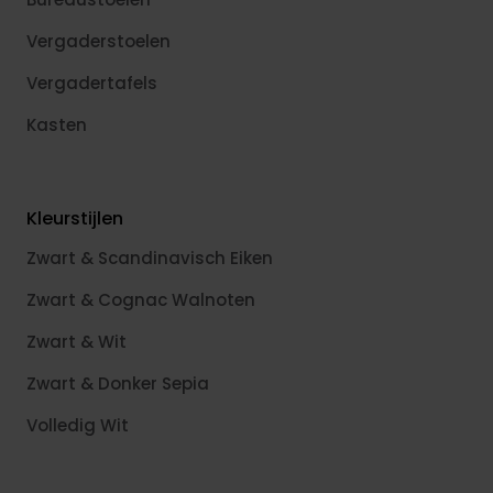
Vergaderstoelen
Vergadertafels
Kasten
Kleurstijlen
Zwart & Scandinavisch Eiken
Zwart & Cognac Walnoten
Zwart & Wit
Zwart & Donker Sepia
Volledig Wit