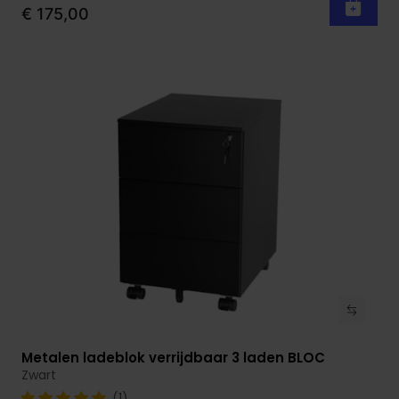
€ 175,00
Metalen ladeblok verrijdbaar 3 laden BLOC
Bekijk product
Zwart
(1)