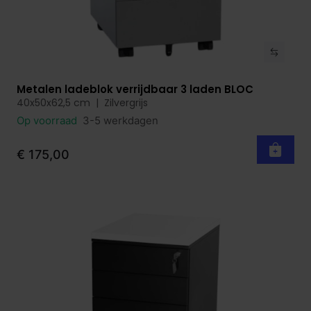
Metalen ladeblok verrijdbaar 3 laden BLOC
Bekijk product
40x50x62,5 cm | Zilvergrijs
Op voorraad
3-5 werkdagen
€ 175,00