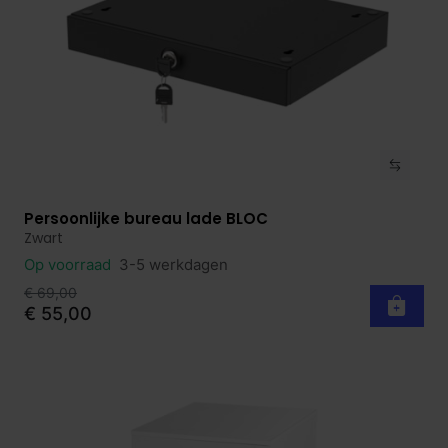
Persoonlijke bureau lade BLOC
Bekijk product
Zwart
Op voorraad
3-5 werkdagen
€ 69,00
€ 55,00