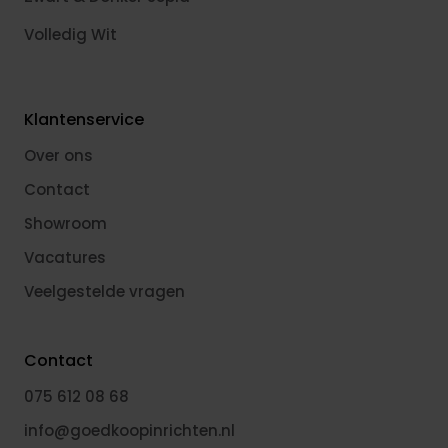
Volledig Wit
Klantenservice
Over ons
Contact
Showroom
Vacatures
Veelgestelde vragen
Contact
075 612 08 68
info@goedkoopinrichten.nl