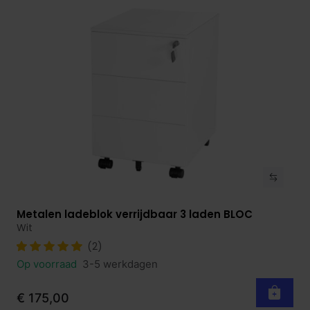
Metalen ladeblok verrijdbaar 3 laden BLOC
Bekijk product
Wit
(2)
Op voorraad
3-5 werkdagen
€ 175,00