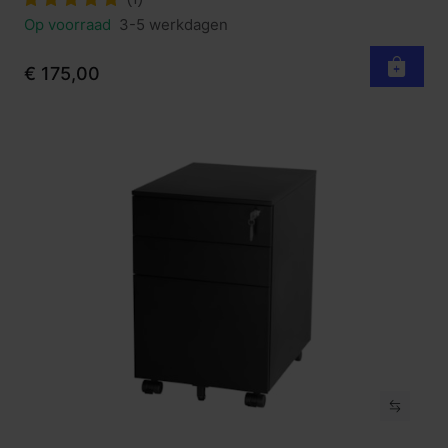
Op voorraad
3-5 werkdagen
€ 175,00