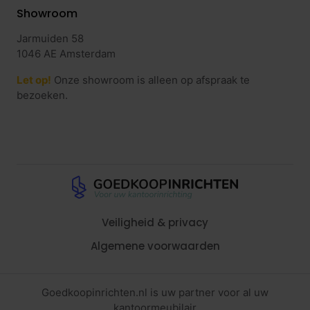
Showroom
Jarmuiden 58
1046 AE Amsterdam
Let op!
Onze showroom is alleen op afspraak te
bezoeken.
Veiligheid & privacy
Algemene voorwaarden
Goedkoopinrichten.nl is uw partner voor al uw
kantoormeubilair