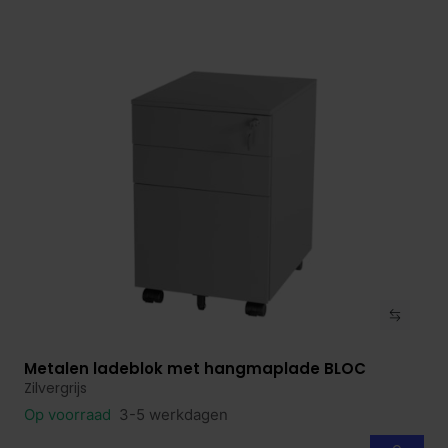
Metalen ladeblok met hangmaplade BLOC
Bekijk product
Zilvergrijs
Op voorraad
3-5 werkdagen