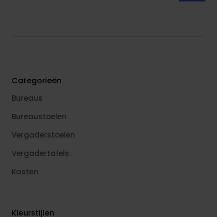
Categorieën
Bureaus
Bureaustoelen
Vergaderstoelen
Vergadertafels
Kasten
Kleurstijlen