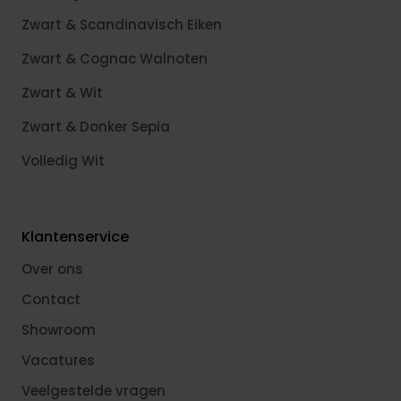
Zwart & Scandinavisch Eiken
Zwart & Cognac Walnoten
Zwart & Wit
Zwart & Donker Sepia
Volledig Wit
Klantenservice
Over ons
Contact
Showroom
Vacatures
Veelgestelde vragen