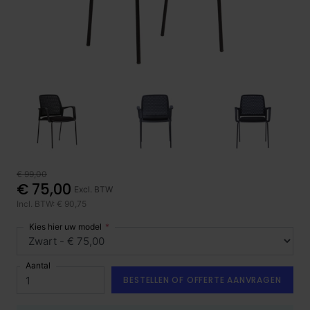
€ 99,00
€ 75,00
Excl. BTW
Incl. BTW: € 90,75
Kies hier uw model
Aantal
BESTELLEN OF OFFERTE AANVRAGEN