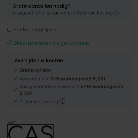
Grote aantallen nodig?
Vraag een offerte aan en profiteer van korting
Product vergelijken
Direct leverbaar uit eigen voorraad
Levertijden & kosten
Gratis
ophalen
Verzending in
3-5 werkdagen
(€ 5,00)
Voorgemonteerd leveren in
5-10 werkdagen
(€
9,50)
Premium levering