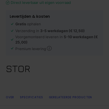
Direct leverbaar uit eigen voorraad
Levertijden & kosten
Gratis
ophalen
Verzending in
3-5 werkdagen
(€ 12,50)
Voorgemonteerd leveren in
5-10 werkdagen
(€
25,00)
Premium levering
OVER
SPECIFICATIES
GERELATEERDE PRODUCTEN