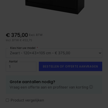
€ 375,00
Excl. BTW
Incl. BTW: € 453,75
Kies hier uw model
Aantal
BESTELLEN OF OFFERTE AANVRAGEN
Grote aantallen nodig?
Vraag een offerte aan en profiteer van korting
Product vergelijken