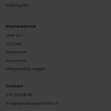
Volledig Wit
Klantenservice
Over ons
Contact
Showroom
Vacatures
Veelgestelde vragen
Contact
075 612 08 68
info@goedkoopinrichten.nl