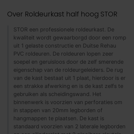
Over
Roldeurkast half hoog STOR
STOR een professionele roldeurkast. De
kwaliteit wordt gewaarborgd door een romp
uit 1 gelaste constructie en Duitse Rehau
PVC roldeuren. De roldeuren lopen zeer
soepel en geruisloos door de zelf smerende
eigenschap van de roldeurgeleiders. De rug
van de kast bestaat uit 1 plaat, hierdoor is er
een strakke afwerking en is de kast zelfs te
gebruiken als scheidingswand. Het
binnenwerk is voorzien van perforaties om
in stappen van 20mm legborden of
hangmappen te plaatsen. De kast is
standaard voorzien van 2 laterale legborden