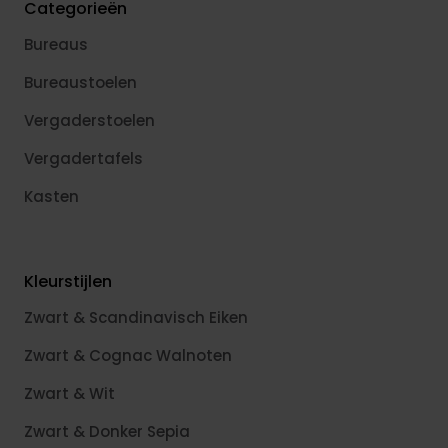
Categorieën
Bureaus
Bureaustoelen
Vergaderstoelen
Vergadertafels
Kasten
Kleurstijlen
Zwart & Scandinavisch Eiken
Zwart & Cognac Walnoten
Zwart & Wit
Zwart & Donker Sepia