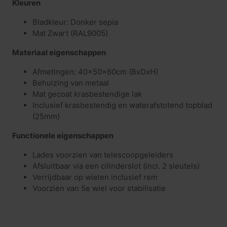
Kleuren
Bladkleur: Donker sepia
Mat Zwart (RAL9005)
Materiaal eigenschappen
Afmetingen: 40x50x60cm (BxDxH)
Behuizing van metaal
Mat gecoat krasbestendige lak
Inclusief krasbestendig en waterafstotend topblad
(25mm)
Functionele eigenschappen
Lades voorzien van telescoopgeleiders
Afsluitbaar via een cilinderslot (incl. 2 sleutels)
Verrijdbaar op wielen inclusief rem
Voorzien van 5e wiel voor stabilisatie