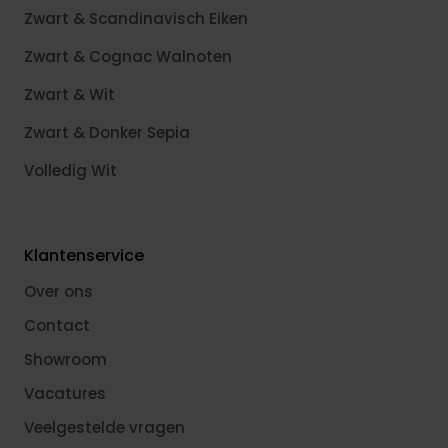
Zwart & Scandinavisch Eiken
Zwart & Cognac Walnoten
Zwart & Wit
Zwart & Donker Sepia
Volledig Wit
Klantenservice
Over ons
Contact
Showroom
Vacatures
Veelgestelde vragen