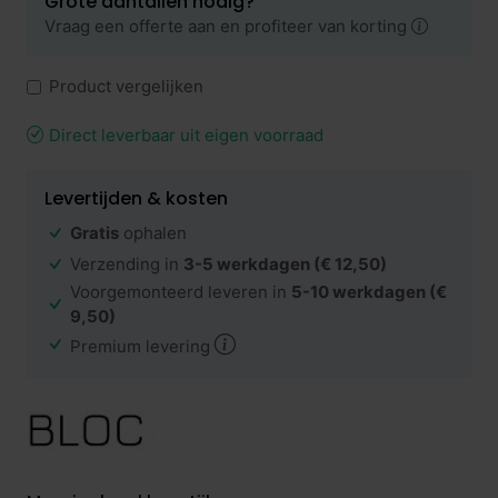
Grote aantallen nodig?
Vraag een offerte aan en profiteer van korting
Product vergelijken
Direct leverbaar uit eigen voorraad
Levertijden & kosten
Gratis
ophalen
Verzending in
3-5 werkdagen
(€ 12,50)
Voorgemonteerd leveren in
5-10 werkdagen
(€
9,50)
Premium levering