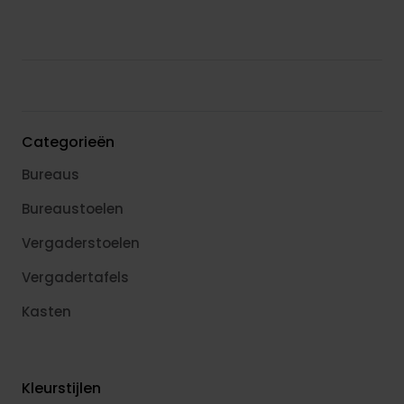
Categorieën
Bureaus
Bureaustoelen
Vergaderstoelen
Vergadertafels
Kasten
Kleurstijlen