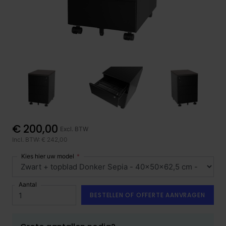
€ 200,00
Excl. BTW
Incl. BTW: € 242,00
Kies hier uw model
Aantal
BESTELLEN OF OFFERTE AANVRAGEN