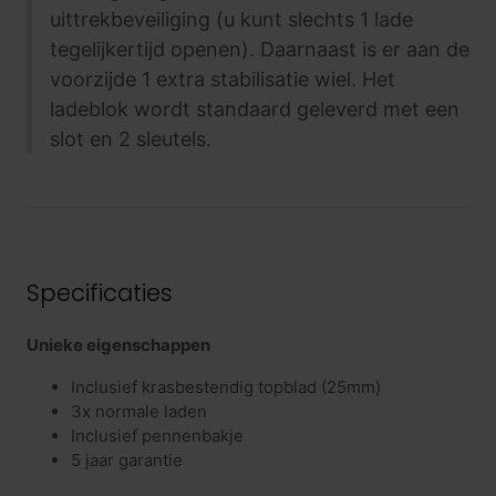
uittrekbeveiliging (u kunt slechts 1 lade
tegelijkertijd openen). Daarnaast is er aan de
voorzijde 1 extra stabilisatie wiel. Het
ladeblok wordt standaard geleverd met een
slot en 2 sleutels.
Specificaties
Unieke eigenschappen
Inclusief krasbestendig topblad (25mm)
3x normale laden
Inclusief pennenbakje
5 jaar garantie