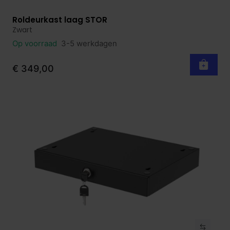
Roldeurkast laag STOR
Bekijk product
Zwart
Op voorraad
3-5 werkdagen
€ 349,00