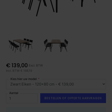
€ 139,00
Excl. BTW
Incl. BTW: € 168,19
Kies hier uw model
Aantal
BESTELLEN OF OFFERTE AANVRAGEN