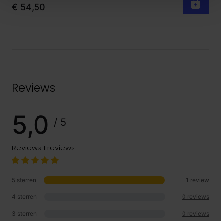
€ 54,50
Reviews
5,0
/ 5
Reviews
1 reviews
5 sterren
1 review
4 sterren
0 reviews
3 sterren
0 reviews