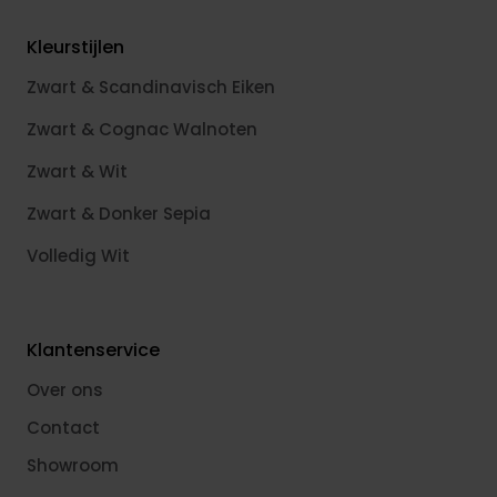
Kleurstijlen
Zwart & Scandinavisch Eiken
Zwart & Cognac Walnoten
Zwart & Wit
Zwart & Donker Sepia
Volledig Wit
Klantenservice
Over ons
Contact
Showroom