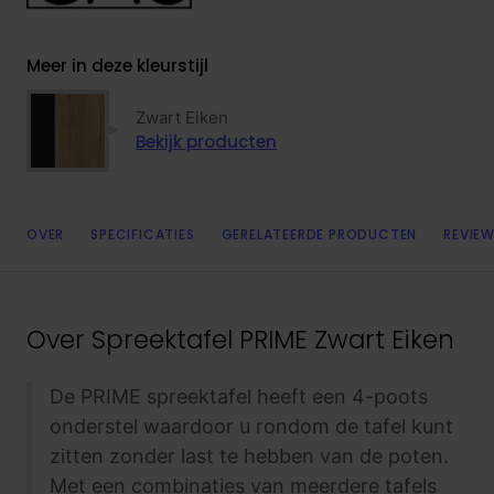
Meer in deze kleurstijl
Zwart Eiken
Bekijk producten
OVER
SPECIFICATIES
GERELATEERDE PRODUCTEN
REVIEW
Over
Spreektafel PRIME Zwart Eiken
De PRIME spreektafel heeft een 4-poots
onderstel waardoor u rondom de tafel kunt
zitten zonder last te hebben van de poten.
Met een combinaties van meerdere tafels