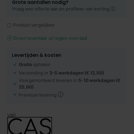
Grote aantallen nodig?
Vraag een offerte aan en profiteer van korting
Product vergelijken
Direct leverbaar uit eigen voorraad
Levertijden & kosten
Gratis
ophalen
Verzending in
3-5 werkdagen
(€ 12,50)
Voorgemonteerd leveren in
5-10 werkdagen
(€
25,00)
Premium levering