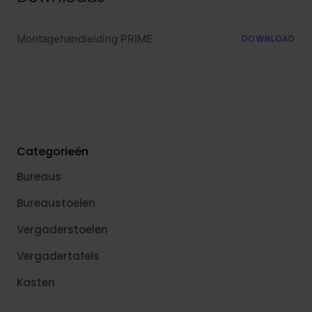
Montagehandleiding PRIME
DOWNLOAD
Categorieën
Bureaus
Bureaustoelen
Vergaderstoelen
Vergadertafels
Kasten