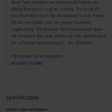
door het metalen verchroomde frame en
dikke kunststof rug en zitting. De stoel zit
comfortabel door de flexibiliteit in het frame
en de ventilatie van de geperforeerde
rugleuning. De stoelen zijn koppelbaar door
de houders die vast zitten op het sledeframe
en schuiven eenvoudig in- en uitelkaar.
Optioneel bij te bestellen
stoelen trolley
Specificaties
Unieke eigenschappen