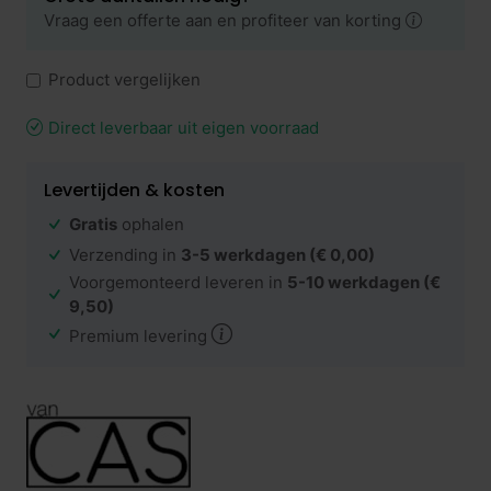
Vraag een offerte aan en profiteer van korting
Product vergelijken
Direct leverbaar uit eigen voorraad
Levertijden & kosten
Gratis
ophalen
Verzending in
3-5 werkdagen
(€ 0,00)
Voorgemonteerd leveren in
5-10 werkdagen
(€
9,50)
Premium levering