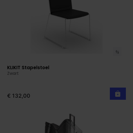
KLIKIT Stapelstoel
Bekijk product
Zwart
€ 132,00