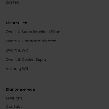
Kasten
Kleurstijlen
Zwart & Scandinavisch Eiken
Zwart & Cognac Walnoten
Zwart & Wit
Zwart & Donker Sepia
Volledig Wit
Klantenservice
Over ons
Contact