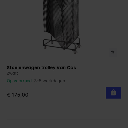
Stoelenwagen trolley Van Cas
Bekijk product
Zwart
Op voorraad
3-5 werkdagen
€ 175,00