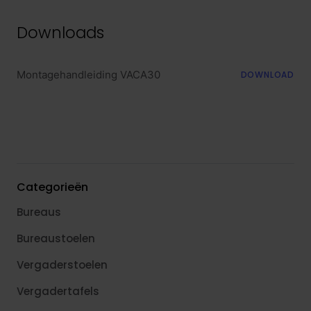
Downloads
Montagehandleiding VACA30
DOWNLOAD
Categorieën
Bureaus
Bureaustoelen
Vergaderstoelen
Vergadertafels