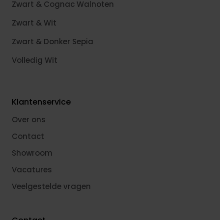
Zwart & Cognac Walnoten
Zwart & Wit
Zwart & Donker Sepia
Volledig Wit
Klantenservice
Over ons
Contact
Showroom
Vacatures
Veelgestelde vragen