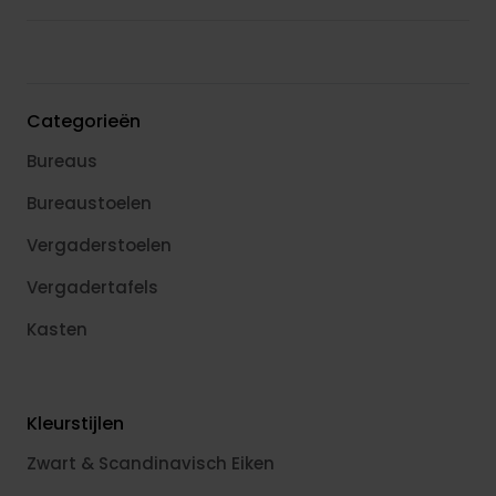
Categorieën
Bureaus
Bureaustoelen
Vergaderstoelen
Vergadertafels
Kasten
Kleurstijlen
Zwart & Scandinavisch Eiken