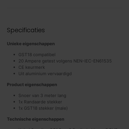
Specificaties
Unieke eigenschappen
GST18 compatibel
20 Ampere getest volgens NEN-IEC-EN61535
CE keurmerk
Uit aluminium vervaardigd
Product eigenschappen
Snoer van 3 meter lang
1x Randaarde stekker
1x GST18 stekker (male)
Technische eigenschappen