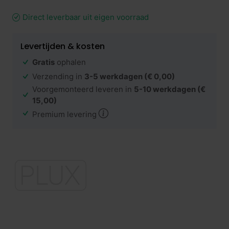
Direct leverbaar uit eigen voorraad
Levertijden & kosten
Gratis
ophalen
Verzending in
3-5 werkdagen
(€ 0,00)
Voorgemonteerd leveren in
5-10 werkdagen
(€
15,00)
Premium levering