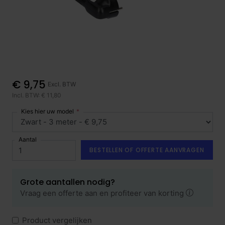
€ 9,75
Excl. BTW
Incl. BTW: € 11,80
Kies hier uw model
Aantal
BESTELLEN OF OFFERTE AANVRAGEN
Grote aantallen nodig?
Vraag een offerte aan en profiteer van korting
Product vergelijken