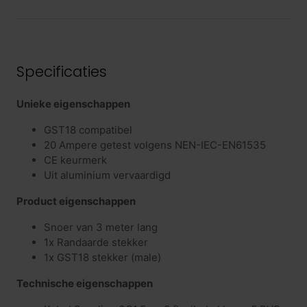
Specificaties
Unieke eigenschappen
GST18 compatibel
20 Ampere getest volgens NEN-IEC-EN61535
CE keurmerk
Uit aluminium vervaardigd
Product eigenschappen
Snoer van 3 meter lang
1x Randaarde stekker
1x GST18 stekker (male)
Technische eigenschappen