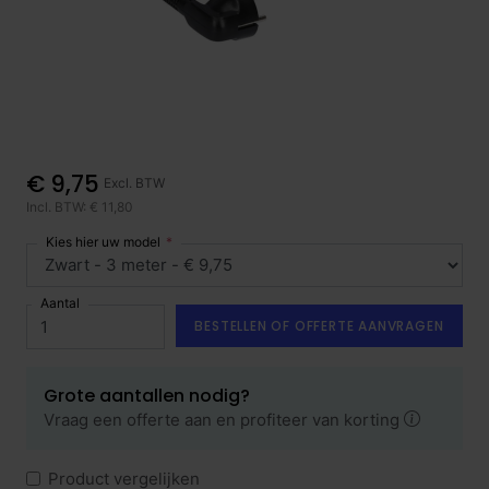
€ 9,75
Excl. BTW
Incl. BTW: € 11,80
Kies hier uw model
Aantal
BESTELLEN OF OFFERTE AANVRAGEN
Grote aantallen nodig?
Vraag een offerte aan en profiteer van korting
Product vergelijken