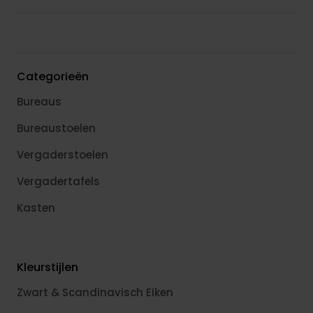
Categorieën
Bureaus
Bureaustoelen
Vergaderstoelen
Vergadertafels
Kasten
Kleurstijlen
Zwart & Scandinavisch Eiken