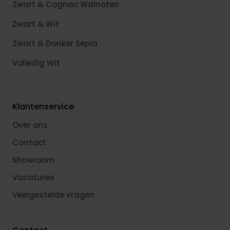
Zwart & Cognac Walnoten
Zwart & Wit
Zwart & Donker Sepia
Volledig Wit
Klantenservice
Over ons
Contact
Showroom
Vacatures
Veelgestelde vragen