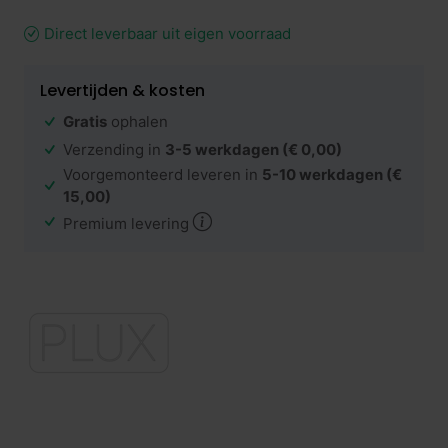
Direct leverbaar uit eigen voorraad
Levertijden & kosten
Gratis
ophalen
Verzending in
3-5 werkdagen
(€ 0,00)
Voorgemonteerd leveren in
5-10 werkdagen
(€
15,00)
Premium levering