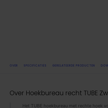
OVER
SPECIFICATIES
GERELATEERDE PRODUCTEN
DOW
Over
Hoekbureau recht TUBE Zw
Het TUBE hoekbureau met rechte hoek vol