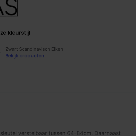
ze kleurstijl
Zwart Scandinavisch Eiken
Bekijk producten
leutel verstelbaar tussen 64-84cm. Daarnaast