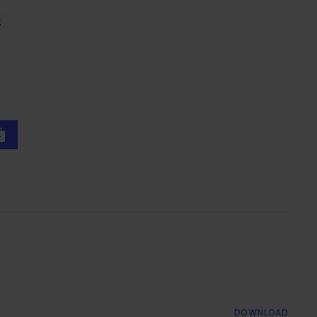
DOWNLOAD