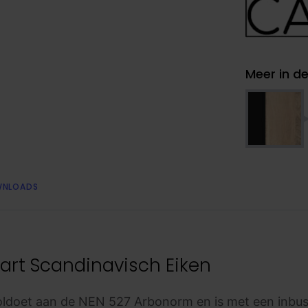
Meer in de
NLOADS
art Scandinavisch Eiken
doet aan de NEN 527 Arbonorm en is met een inbuss